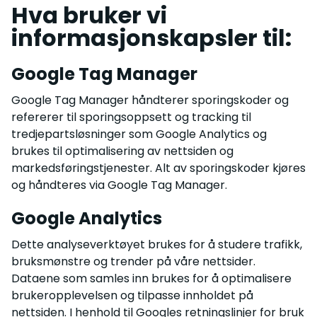
Hva bruker vi
informasjonskapsler til:
Google Tag Manager
Google Tag Manager håndterer sporingskoder og
refererer til sporingsoppsett og tracking til
tredjepartsløsninger som Google Analytics og
brukes til optimalisering av nettsiden og
markedsføringstjenester. Alt av sporingskoder kjøres
og håndteres via Google Tag Manager.
Google Analytics
Dette analyseverktøyet brukes for å studere trafikk,
bruksmønstre og trender på våre nettsider.
Dataene som samles inn brukes for å optimalisere
brukeropplevelsen og tilpasse innholdet på
nettsiden. I henhold til Googles retningslinjer for bruk