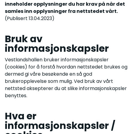
inneholder opplysninger du har krav på når det
samles inn opplysninger fra nettstedet vårt.
(Publisert 13.04.2023)
Bruk av
informasjonskapsler
Vestlandshallen bruker informasjonskapsler
(cookies) for å forstå hvordan nettstedet brukes og
dermed gi våre besøkende en så god
brukeropplevelse som mulig. Ved bruk av vårt
nettsted aksepterer du at slike informasjonskapsler
benyttes.
Hva er
informasjonskapsler /