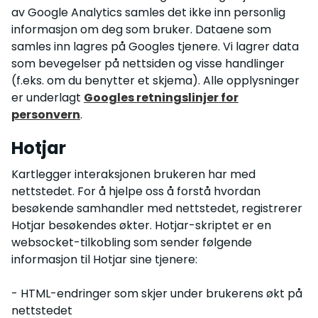
av Google Analytics samles det ikke inn personlig
informasjon om deg som bruker. Dataene som
samles inn lagres på Googles tjenere. Vi lagrer data
som bevegelser på nettsiden og visse handlinger
(f.eks. om du benytter et skjema). Alle opplysninger
er underlagt
Googles retningslinjer for
personvern
.
Hotjar
Kartlegger interaksjonen brukeren har med
nettstedet. For å hjelpe oss å forstå hvordan
besøkende samhandler med nettstedet, registrerer
Hotjar besøkendes økter. Hotjar-skriptet er en
websocket-tilkobling som sender følgende
informasjon til Hotjar sine tjenere:
- HTML-endringer som skjer under brukerens økt på
nettstedet