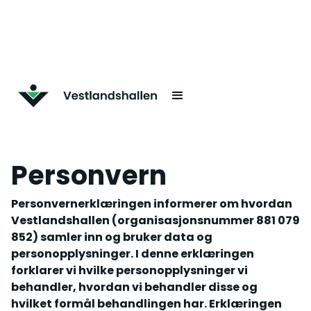
Personvern
Personvernerklæringen informerer om hvordan
Vestlandshallen (organisasjonsnummer 881 079
852) samler inn og bruker data og
personopplysninger. I denne erklæringen
forklarer vi hvilke personopplysninger vi
behandler, hvordan vi behandler disse og
hvilket formål behandlingen har. Erklæringen